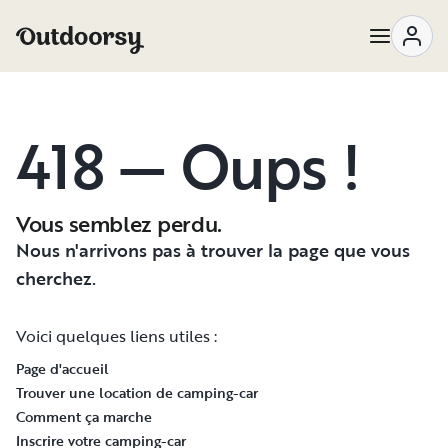
418 — Oups !
Vous semblez perdu.
Nous n'arrivons pas à trouver la page que vous
cherchez.
Voici quelques liens utiles :
Page d'accueil
Trouver une location de camping-car
Comment ça marche
Inscrire votre camping-car