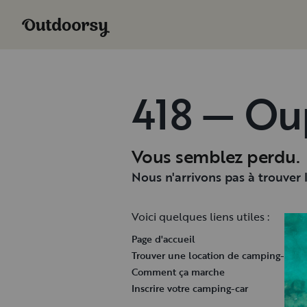
418 — Ou
Vous semblez perdu.
Nous n'arrivons pas à trouver
Voici quelques liens utiles :
Page d'accueil
Trouver une location de camping-car
Comment ça marche
Inscrire votre camping-car