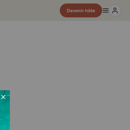
Devenir hôte