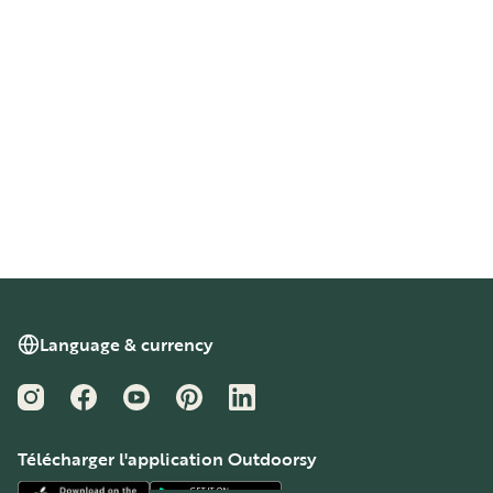
Language & currency
Instagram
Facebook
YouTube
Pinterest
LinkedIn
Télécharger l'application Outdoorsy