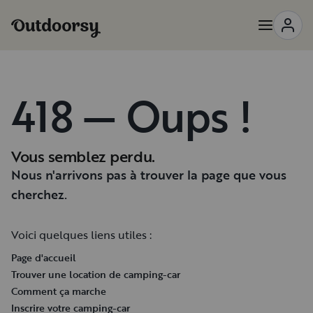
418 — Oups !
Vous semblez perdu.
Nous n'arrivons pas à trouver la page que vous
cherchez.
Voici quelques liens utiles :
Page d'accueil
Trouver une location de camping-car
Comment ça marche
Inscrire votre camping-car