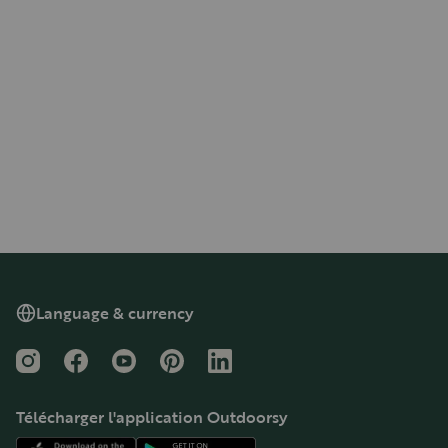
Language & currency
Instagram
Facebook
YouTube
Pinterest
LinkedIn
Télécharger l'application Outdoorsy