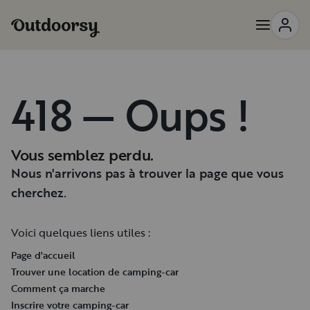
418 — Oups !
Vous semblez perdu.
Nous n'arrivons pas à trouver la page que vous
cherchez.
Voici quelques liens utiles :
Page d'accueil
Trouver une location de camping-car
Comment ça marche
Inscrire votre camping-car