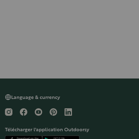
Language & currency
Instagram
Facebook
YouTube
Pinterest
LinkedIn
Télécharger l'application Outdoorsy