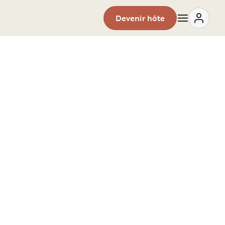
Devenir hôte