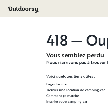
418 — Ou
Vous semblez perdu.
Nous n'arrivons pas à trouver
Voici quelques liens utiles :
Page d'accueil
Trouver une location de camping-car
Comment ça marche
Inscrire votre camping-car