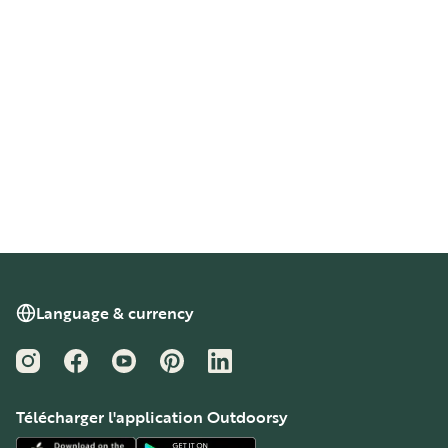
Language & currency
Instagram
Facebook
YouTube
Pinterest
LinkedIn
Télécharger l'application Outdoorsy