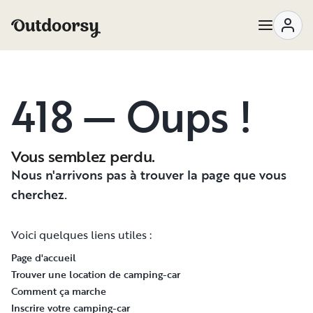
418 — Oups !
Vous semblez perdu.
Nous n'arrivons pas à trouver la page que vous
cherchez.
Voici quelques liens utiles :
Page d'accueil
Trouver une location de camping-car
Comment ça marche
Inscrire votre camping-car