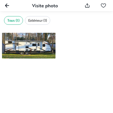
Visite photo
Tous (1)
Extérieur (1)