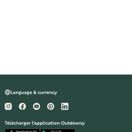
Language & currency
Instagram
Facebook
YouTube
Pinterest
LinkedIn
Télécharger l'application Outdoorsy