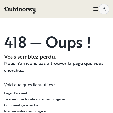
418 — Oups !
Vous semblez perdu.
Nous n'arrivons pas à trouver la page que vous
cherchez.
Voici quelques liens utiles :
Page d'accueil
Trouver une location de camping-car
Comment ça marche
Inscrire votre camping-car