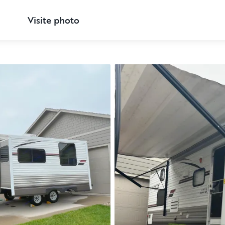
Visite photo