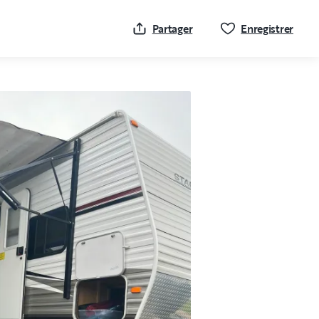
Cliqu
Partager
Enregistrer