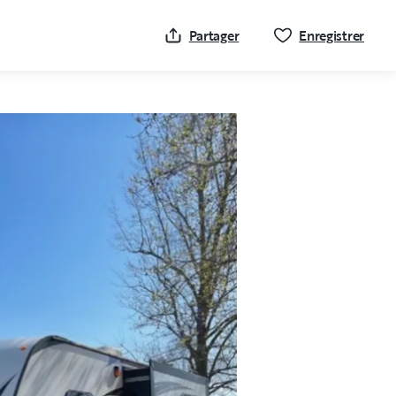
Cliqu
Partager
Enregistrer