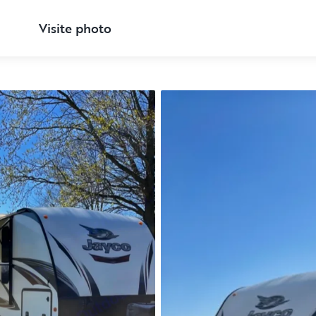
Visite photo