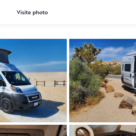
Visite photo