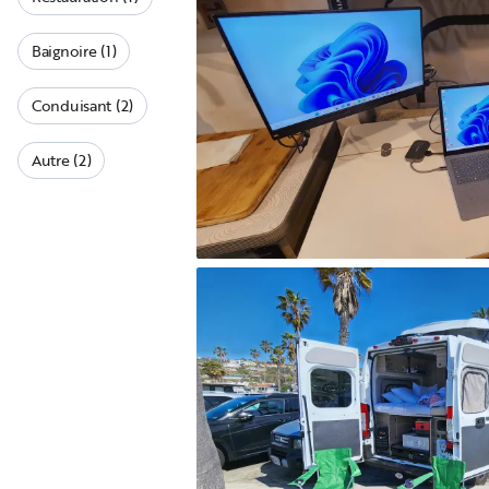
Baignoire (1)
Conduisant (2)
Autre (2)