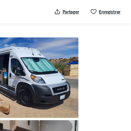
Cliqu
Partager
Enregistrer