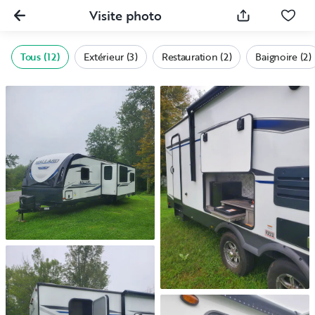
Visite photo
Tous (12)
Extérieur (3)
Restauration (2)
Baignoire (2)