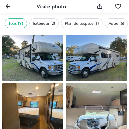
Visite photo
Tous (9)
Extérieur (2)
Plan de l'espace (1)
Autre (6)