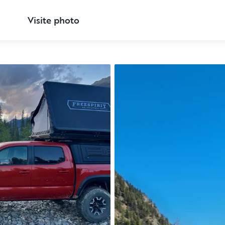
Visite photo