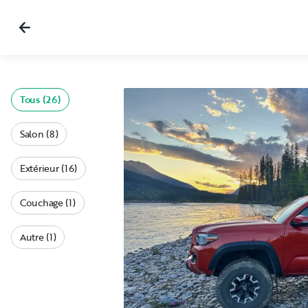
Tous (26)
Salon (8)
Extérieur (16)
Couchage (1)
Autre (1)