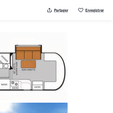
Cliqu
Partager
Enregistrer