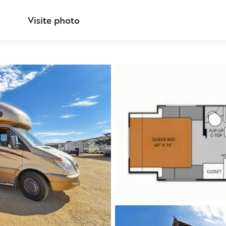
Visite photo