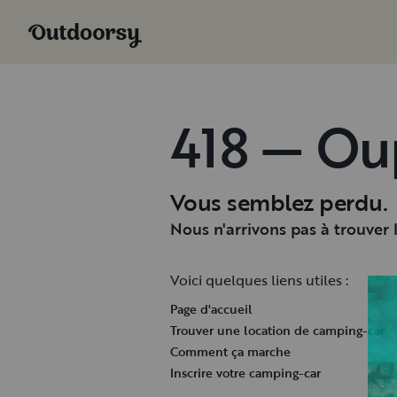
418 — Ou
Vous semblez perdu.
Nous n'arrivons pas à trouver
Voici quelques liens utiles :
Page d'accueil
Trouver une location de camping-car
Comment ça marche
Inscrire votre camping-car