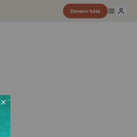
Devenir hôte