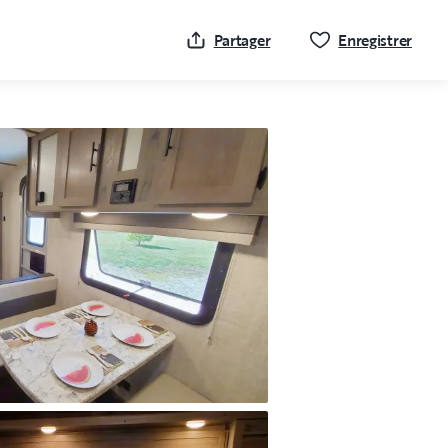
Cliqu
Partager
Enregistrer