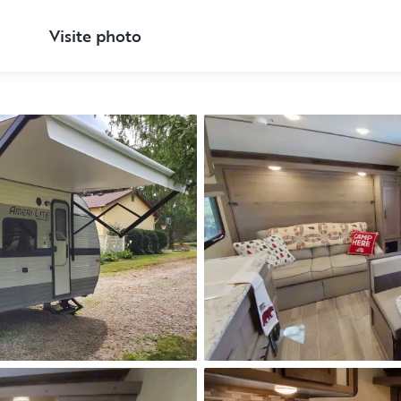
Visite photo