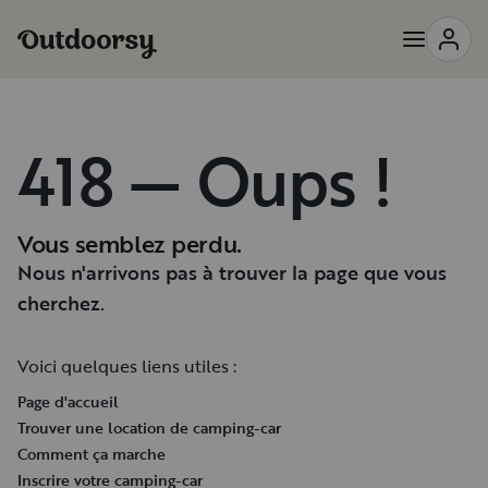
418 — Oups !
Vous semblez perdu.
Nous n'arrivons pas à trouver la page que vous
cherchez.
Voici quelques liens utiles :
Page d'accueil
Trouver une location de camping-car
Comment ça marche
Inscrire votre camping-car