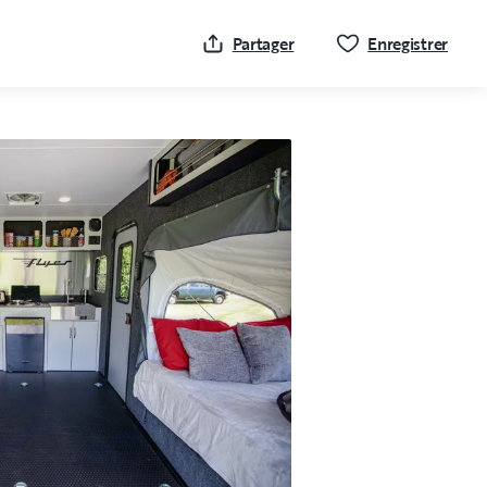
Cliqu
Partager
Enregistrer