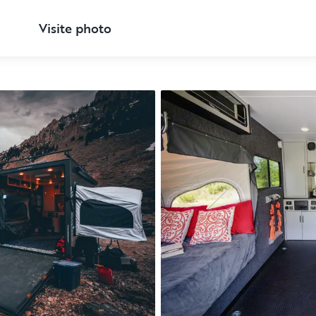
Visite photo