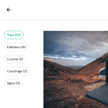
Tous (13)
Extérieur (6)
Cuisine (2)
Couchage (2)
Salon (3)