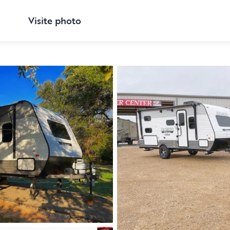
Visite photo