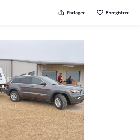
Cliqu
Partager
Enregistrer