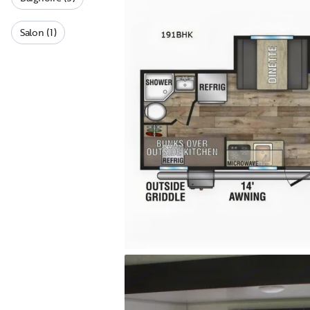
Salon (1)