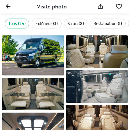
Visite photo
Tous (24)
Extérieur (3)
Salon (8)
Restauration (1)