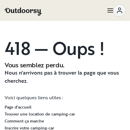
418 — Oups !
Vous semblez perdu.
Nous n'arrivons pas à trouver la page que vous
cherchez.
Voici quelques liens utiles :
Page d'accueil
Trouver une location de camping-car
Comment ça marche
Inscrire votre camping-car