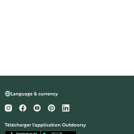
Language & currency
Instagram
Facebook
YouTube
Pinterest
LinkedIn
Télécharger l'application Outdoorsy